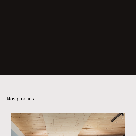
Nos produits