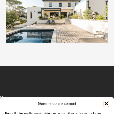
Notre engagement pour
Gérer le consentement
l'environnement
Pour offrir les meilleures expériences, nous utilisons des technologies