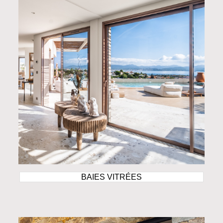
BAIES VITRÉES