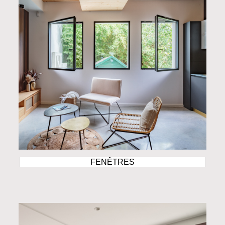
FENÊTRES