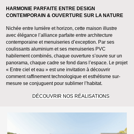
HARMONIE PARFAITE ENTRE DESIGN
CONTEMPORAIN & OUVERTURE SUR LA NATURE
Nichée entre lumière et horizon, cette maison illustre
avec élégance l’alliance parfaite entre architecture
contemporaine et menuiseries d’exception. Par ses
coulissants aluminium et ses menuiseries PVC
habilement combinés, chaque ouverture s’ouvre sur un
panorama, chaque cadre se fond dans l’espace. Le projet
« Entre ciel et eau » est une invitation à découvrir
comment raffinement technologique et esthétisme sur-
mesure se conjuguent pour sublimer l’habitat.
DÉCOUVRIR NOS RÉALISATIONS