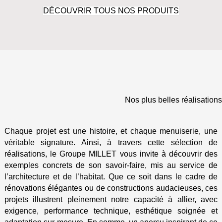
DÉCOUVRIR TOUS NOS PRODUITS
Nos plus belles réalisations
Chaque projet est une histoire, et chaque menuiserie, une
véritable signature. Ainsi, à travers cette sélection de
réalisations, le Groupe MILLET vous invite à découvrir des
exemples concrets de son savoir-faire, mis au service de
l’architecture et de l’habitat. Que ce soit dans le cadre de
rénovations élégantes ou de constructions audacieuses, ces
projets illustrent pleinement notre capacité à allier, avec
exigence, performance technique, esthétique soignée et