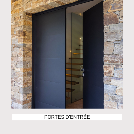
PORTES D'ENTRÉE