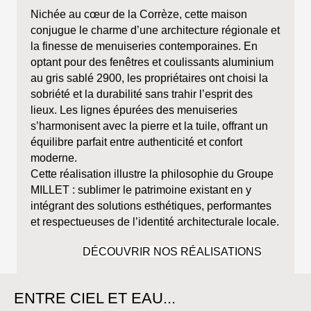
Nichée au cœur de la Corrèze, cette maison
conjugue le charme d’une architecture régionale et
la finesse de menuiseries contemporaines. En
optant pour des fenêtres et coulissants aluminium
au gris sablé 2900, les propriétaires ont choisi la
sobriété et la durabilité sans trahir l’esprit des
lieux. Les lignes épurées des menuiseries
s’harmonisent avec la pierre et la tuile, offrant un
équilibre parfait entre authenticité et confort
moderne.
Cette réalisation illustre la philosophie du Groupe
MILLET : sublimer le patrimoine existant en y
intégrant des solutions esthétiques, performantes
et respectueuses de l’identité architecturale locale.
DÉCOUVRIR NOS RÉALISATIONS
ENTRE CIEL ET EAU...