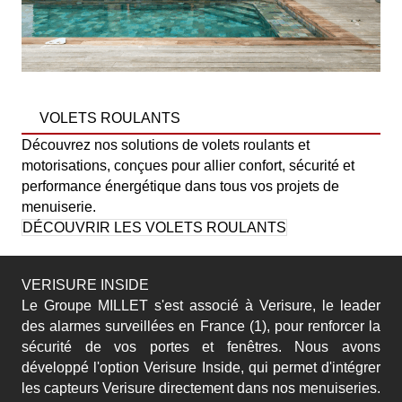
VOLETS ROULANTS
Découvrez nos solutions de volets roulants et
motorisations, conçues pour allier confort, sécurité et
performance énergétique dans tous vos projets de
menuiserie.
DÉCOUVRIR LES VOLETS ROULANTS
VERISURE INSIDE
Le Groupe MILLET s'est associé à Verisure, le leader
des alarmes surveillées en France (1), pour renforcer la
sécurité de vos portes et fenêtres. Nous avons
développé l'option Verisure Inside, qui permet d'intégrer
les capteurs Verisure directement dans nos menuiseries.