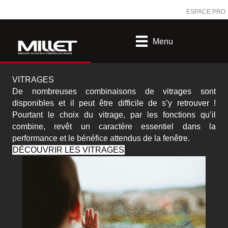
ESPACE PRO
Menu
VITRAGES
De nombreuses combinaisons de vitrages sont
disponibles et il peut être difficile de s’y retrouver !
Pourtant le choix du vitrage, par les fonctions qu’il
combine, revêt un caractère essentiel dans la
performance et le bénéfice attendus de la fenêtre.
DÉCOUVRIR LES VITRAGES