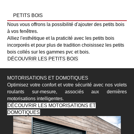
PETITS BOIS
Nous vous offrons la possibilité d'ajouter des petits bois
à vos fenêtres.
Alliez l'esthétique et la praticité avec les petits bois
incorporés et pour plus de tradition choisissez les petits
bois collés sur les gammes pvc et bois.
DÉCOUVRIR LES PETITS BOIS
MOTORISATIONS ET DOMOTIQUES
Optimisez votre confort et votre sécurité avec nos volets
roulants sur-mesure, associés aux dernières
motorisations intelligentes.
DÉCOUVRIR LES MOTORISATIONS ET
DOMOTIQUES