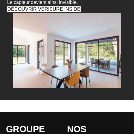
Le capteur devient ainsi invisible.
DÉCOUVRIR VERISURE INSIDE
GROUPE
NOS