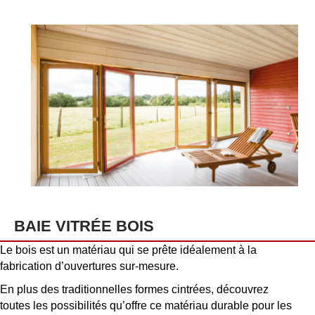
BAIE VITRÉE BOIS
Le bois est un matériau qui se prête idéalement à la
fabrication d’ouvertures sur-mesure.
En plus des traditionnelles formes cintrées, découvrez
toutes les possibilités qu’offre ce matériau durable pour les