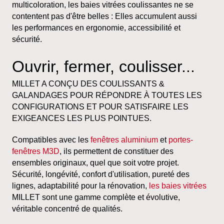
multicoloration, les baies vitrées coulissantes ne se
contentent pas d'être belles : Elles accumulent aussi
les performances en ergonomie, accessibilité et
sécurité.
Ouvrir, fermer, coulisser...
MILLET A CONÇU DES COULISSANTS &
GALANDAGES POUR RÉPONDRE À TOUTES LES
CONFIGURATIONS ET POUR SATISFAIRE LES
EXIGEANCES LES PLUS POINTUES.
Compatibles avec les
fenêtres aluminium
et
portes-
fenêtres M3D
, ils permettent de constituer des
ensembles originaux, quel que soit votre projet.
Sécurité, longévité, confort d'utilisation, pureté des
lignes, adaptabilité pour la rénovation,
les baies vitrées
MILLET sont une gamme complète et évolutive,
véritable concentré de qualités.