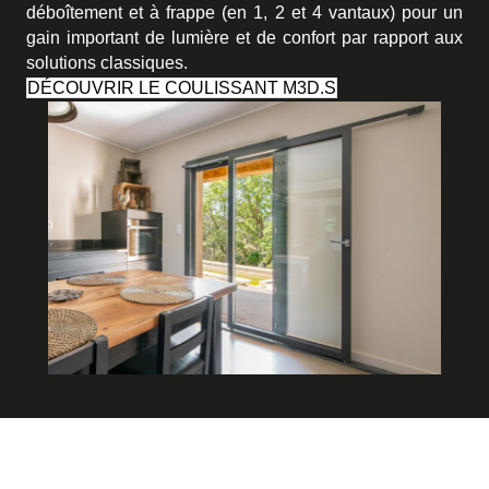
déboîtement et à frappe (en 1, 2 et 4 vantaux) pour un
gain important de lumière et de confort par rapport aux
solutions classiques.
DÉCOUVRIR LE COULISSANT M3D.S