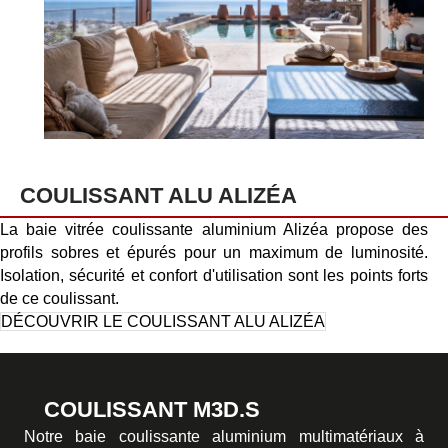
COULISSANT ALU ALIZÉA
La baie vitrée coulissante aluminium Alizéa propose des
profils sobres et épurés pour un maximum de luminosité.
Isolation, sécurité et confort d'utilisation sont les points forts
de ce coulissant.
DÉCOUVRIR LE COULISSANT ALU ALIZÉA
COULISSANT M3D.S
Notre baie coulissante aluminium multimatériaux à