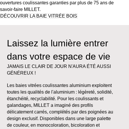
ouvertures coulissantes garanties par plus de 75 ans de
savoir-faire MILLET.
DÉCOUVRIR LA BAIE VITRÉE BOIS
Laissez la lumière entrer
dans votre espace de vie
JAMAIS LE CLAIR DE JOUR N'AURA ÉTÉ AUSSI
GÉNÉREUX !
Les baies vitrées coulissantes aluminium exploitent
toutes les qualités de l'aluminium : légèreté, solidité,
étanchéité, recyclabilité. Pour les coulissants et
galandages, MILLET a imaginé des profils
délicatement carrés, complétés par des poignées au
design exclusif. Disponibles dans une large palette
de couleur, en monocoloration, bicoloration et