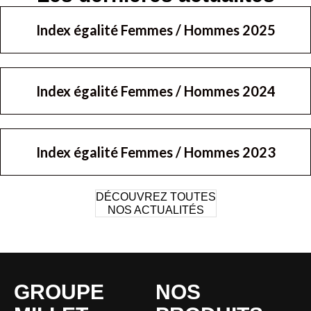
Index égalité Femmes / Hommes 2025
Index égalité Femmes / Hommes 2024
Index égalité Femmes / Hommes 2023
DÉCOUVREZ TOUTES
NOS ACTUALITÉS
GROUPE
NOS