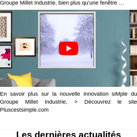
Groupe Millet Industrie, bien plus qu’une fenêtre …
En savoir plus sur la nouvelle innovation siMple du
Groupe Millet Industrie, > Découvrez le site
Pluscestsimple.com
Les dernières actualités