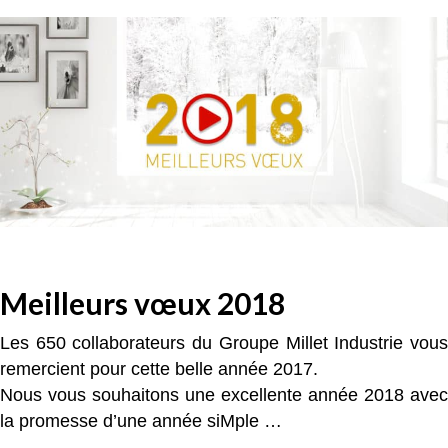
Meilleurs vœux 2018
Les 650 collaborateurs du Groupe Millet Industrie vous
remercient pour cette belle année 2017.
Nous vous souhaitons une excellente année 2018 avec
la promesse d’une année siMple …