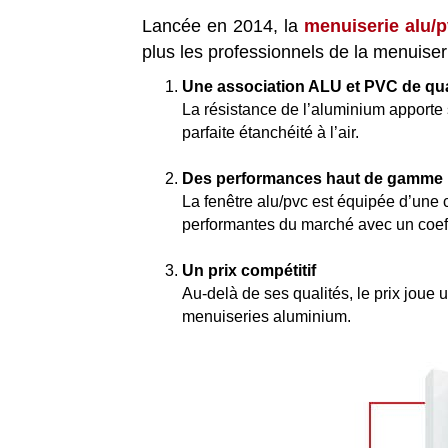
Lancée en 2014, la
menuiserie alu/
plus les professionnels de la menuiserie
Une association ALU et PVC de qua
La résistance de l’aluminium apporte sa 
parfaite étanchéité à l’air.
Des performances haut de gamme
La fenêtre alu/pvc est équipée d’une 
performantes du marché avec un coeff
Un prix compétitif
Au-delà de ses qualités, le prix joue 
menuiseries aluminium.