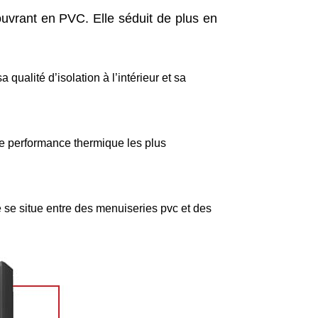
vrant en PVC. Elle séduit de plus en
 qualité d’isolation à l’intérieur et sa
une performance thermique les plus
é se situe entre des menuiseries pvc et des