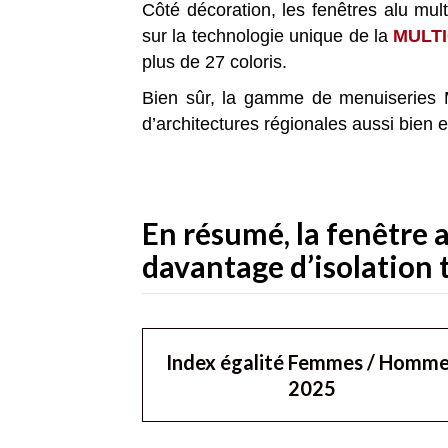
Côté décoration, les fenêtres alu mul
sur la technologie unique de la
MULT
plus de 27 coloris.
Bien sûr, la gamme de menuiseries 
d’architectures régionales aussi bien 
En résumé, la fenêtre 
davantage d’isolation
Index égalité Femmes / Homm
2025