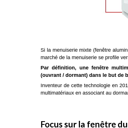
Si la menuiserie mixte (fenêtre alumin
marché de la menuiserie se profile ver
Par définition, une fenêtre mult
(ouvrant / dormant) dans le but de
Inventeur de cette technologie en 
multimatériaux en associant au dorman
Focus sur la fenêtre 