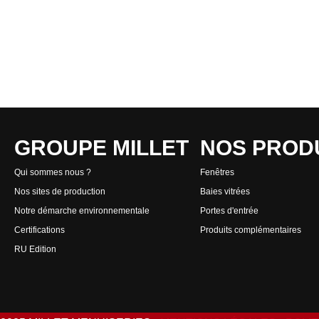
GROUPE MILLET
NOS PROD
Qui sommes nous ?
Fenêtres
Nos sites de production
Baies vitrées
Notre démarche environnementale
Portes d'entrée
Certifications
Produits complémentaires
RU Edition