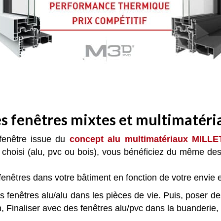
es fenêtres mixtes et multimatéri
 fenêtre issue du
concept alu multimatériaux MILLE
 choisi (alu, pvc ou bois), vous bénéficiez du même des
enêtres dans votre bâtiment en fonction de votre envie 
 fenêtres alu/alu dans les pièces de vie. Puis, poser des
Finaliser avec des fenêtres alu/pvc dans la buanderie, g