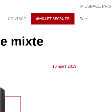
M ESPACE PRO
CONTACT
#MILLET RECRUTE
e mixte
15 mars 2019