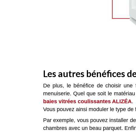
Les autres bénéfices d
De plus, le bénéfice de choisir une
menuiserie. Quel que soit le matériau
baies vitrées coulissantes ALIZÉA
.
Vous pouvez ainsi moduler le type de f
Par exemple, vous pouvez installer des
chambres avec un beau parquet. Enfin, 